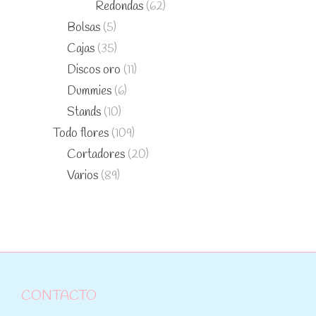
Redondas
(62)
Bolsas
(5)
Cajas
(35)
Discos oro
(11)
Dummies
(6)
Stands
(10)
Todo flores
(109)
Cortadores
(20)
Varios
(89)
CONTACTO