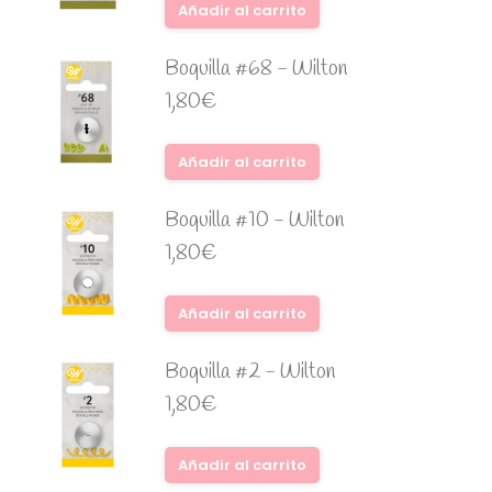
Añadir al carrito
Boquilla #68 - Wilton
1,80
€
Añadir al carrito
Boquilla #10 - Wilton
1,80
€
Añadir al carrito
Boquilla #2 - Wilton
1,80
€
Añadir al carrito