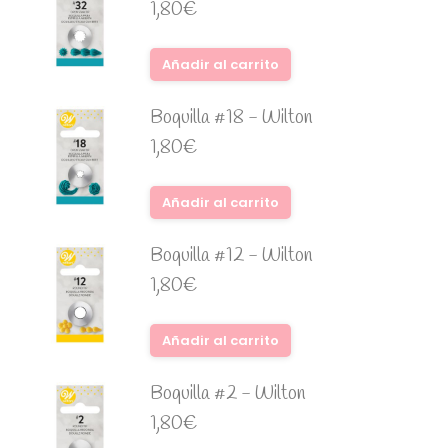
1,80
€
Añadir al carrito
Boquilla #18 - Wilton
1,80
€
Añadir al carrito
Boquilla #12 - Wilton
1,80
€
Añadir al carrito
Boquilla #2 - Wilton
1,80
€