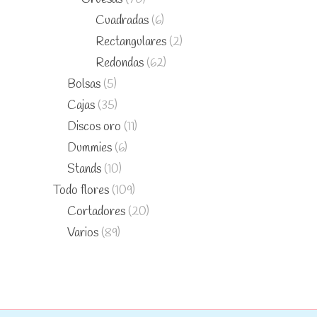
Cuadradas
(6)
Rectangulares
(2)
Redondas
(62)
Bolsas
(5)
Cajas
(35)
Discos oro
(11)
Dummies
(6)
Stands
(10)
Todo flores
(109)
Cortadores
(20)
Varios
(89)