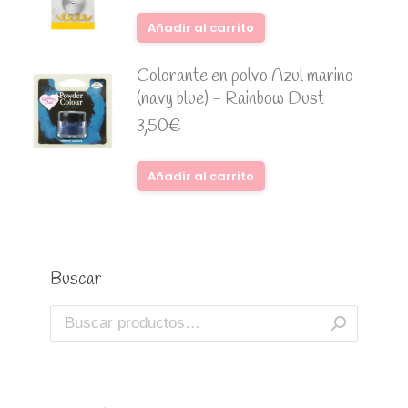
Añadir al carrito
Colorante en polvo Azul marino
(navy blue) - Rainbow Dust
3,50
€
Añadir al carrito
Buscar