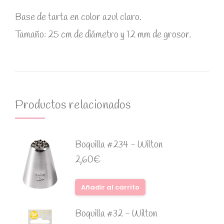
Base de tarta en color azul claro.
Tamaño: 25 cm de diámetro y 12 mm de grosor.
Productos relacionados
Boquilla #234 - Wilton
2,60
€
Añadir al carrito
Boquilla #32 - Wilton