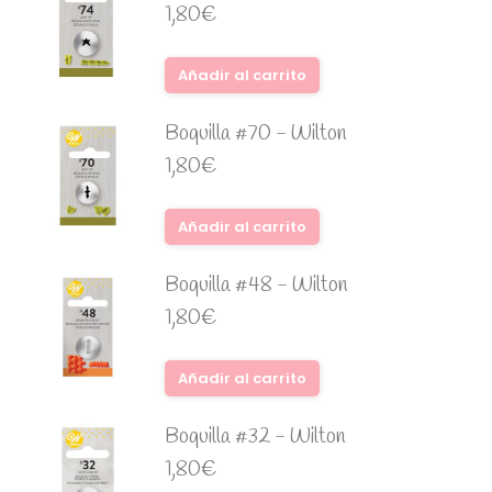
1,80
€
Añadir al carrito
Boquilla #70 - Wilton
1,80
€
Añadir al carrito
Boquilla #48 - Wilton
1,80
€
Añadir al carrito
Boquilla #32 - Wilton
1,80
€