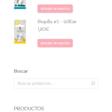
Añadir al carrito
Boquilla #5 - Wilton
1,80
€
Añadir al carrito
Buscar
PRODUCTOS