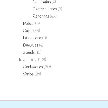
Cuadradas
(6)
Rectangulares
(2)
Redondas
(62)
Bolsas
(5)
Cajas
(35)
Discos oro
(11)
Dummies
(6)
Stands
(10)
Todo flores
(109)
Cortadores
(20)
Varios
(89)