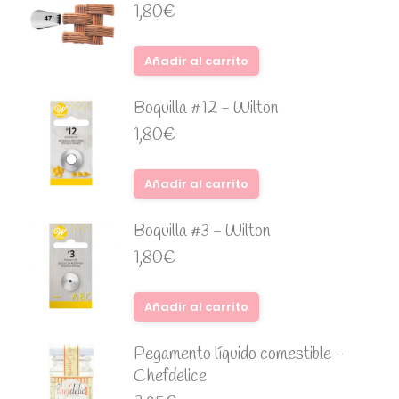
1,80
€
Añadir al carrito
Boquilla #12 - Wilton
1,80
€
Añadir al carrito
Boquilla #3 - Wilton
1,80
€
Añadir al carrito
Pegamento líquido comestible -
Chefdelice