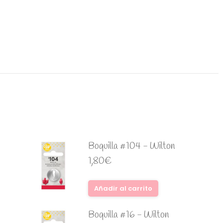
Boquilla #104 - Wilton
1,80
€
Añadir al carrito
Boquilla #16 - Wilton