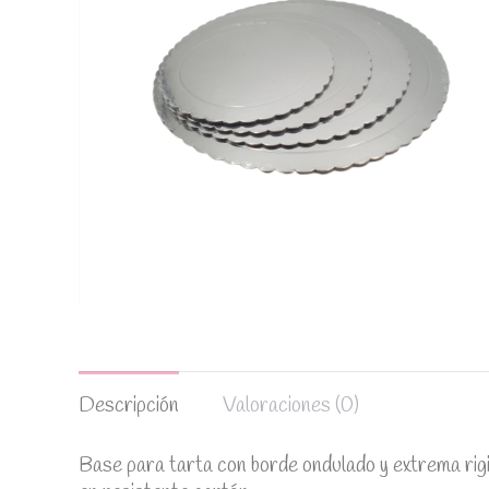
Descripción
Valoraciones (0)
Base para tarta con borde ondulado y extrema rigi