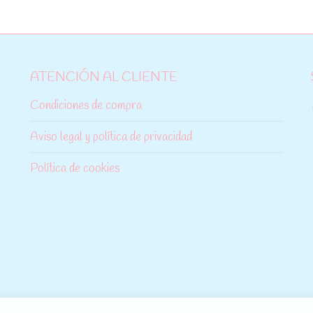
ATENCIÓN AL CLIENTE
Condiciones de compra
Aviso legal y política de privacidad
Política de cookies