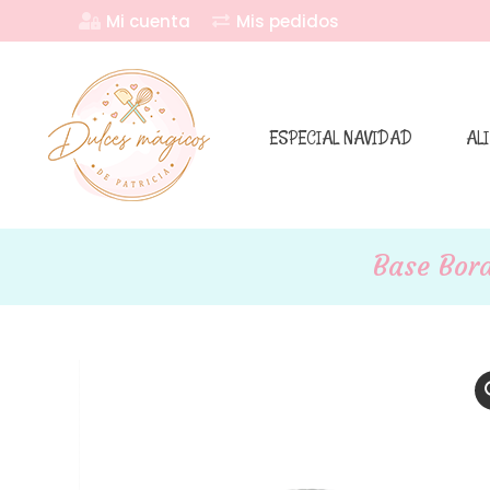
Mi cuenta
Mis pedidos
ESPECIAL NAVIDAD
AL
Base Bor