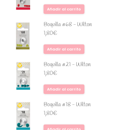
Añadir al carrito
Boquilla #68 - Wilton
1,80
€
Añadir al carrito
Boquilla #21 - Wilton
1,80
€
Añadir al carrito
Boquilla #18 - Wilton
1,80
€
Añadir al carrito