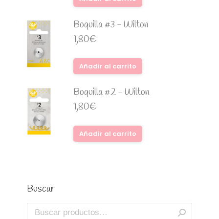
Boquilla #3 - Wilton
1,80
€
Añadir al carrito
Boquilla #2 - Wilton
1,80
€
Añadir al carrito
Buscar