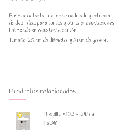
Valoraciones (0)
Base para tarta con borde ondulado y extrema
rigidez. Ideal para tartas y otras presentaciones.
Fabricado en resistente cartón.
Tamaño: 25 cm de diámetro y 3 mm de grosor.
Productos relacionados
Boquilla #102 - Wilton
1,80
€