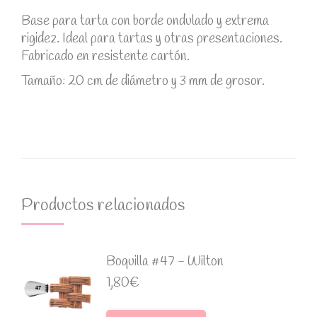
Base para tarta con borde ondulado y extrema
rigidez. Ideal para tartas y otras presentaciones.
Fabricado en resistente cartón.
Tamaño: 20 cm de diámetro y 3 mm de grosor.
Productos relacionados
Boquilla #47 - Wilton
1,80
€