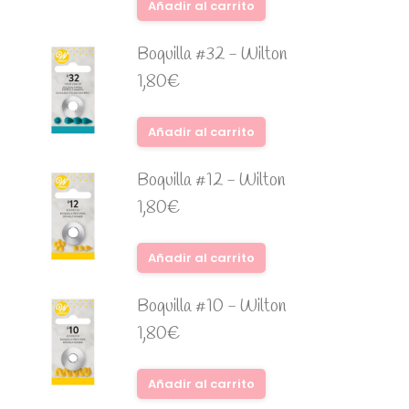
Añadir al carrito
Boquilla #32 - Wilton
1,80
€
Añadir al carrito
Boquilla #12 - Wilton
1,80
€
Añadir al carrito
Boquilla #10 - Wilton
1,80
€
Añadir al carrito