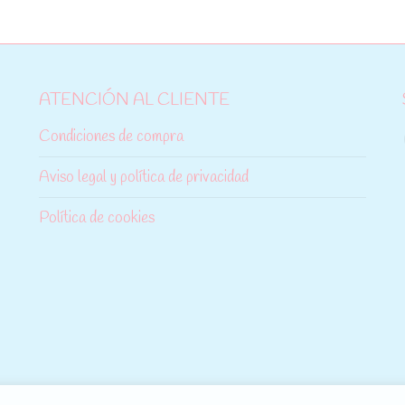
ATENCIÓN AL CLIENTE
Condiciones de compra
Aviso legal y política de privacidad
Política de cookies