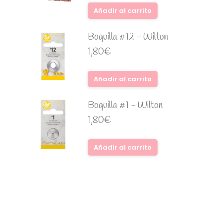
Añadir al carrito
Boquilla #12 - Wilton
1,80
€
Añadir al carrito
Boquilla #1 - Wilton
1,80
€
Añadir al carrito