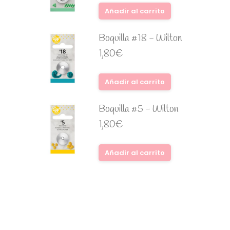
Añadir al carrito
Boquilla #18 - Wilton
1,80
€
Añadir al carrito
Boquilla #5 - Wilton
1,80
€
Añadir al carrito