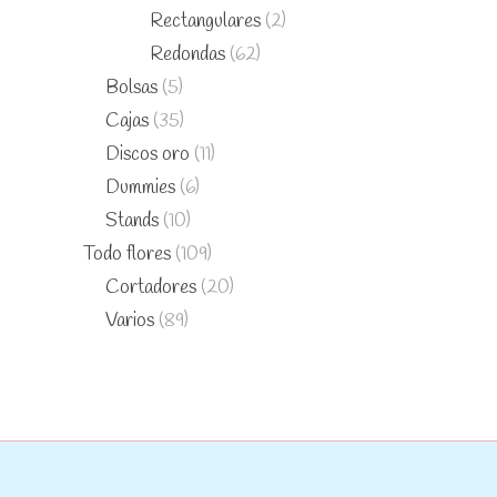
Rectangulares
(2)
Redondas
(62)
Bolsas
(5)
Cajas
(35)
Discos oro
(11)
Dummies
(6)
Stands
(10)
Todo flores
(109)
Cortadores
(20)
Varios
(89)