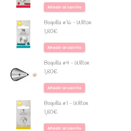
Añadir al carrito
Boquilla #16 - Wilton
1,80
€
Añadir al carrito
Boquilla #4 - Wilton
1,80
€
Añadir al carrito
Boquilla #1 - Wilton
1,80
€
Añadir al carrito