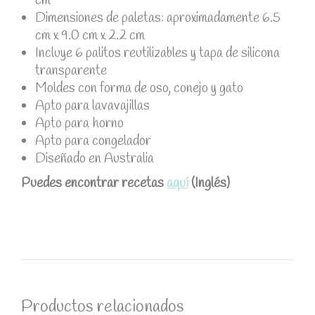
cm
Dimensiones de paletas: aproximadamente 6.5
cm x 9.0 cm x 2.2 cm
Incluye 6 palitos reutilizables y tapa de silicona
transparente
Moldes con forma de oso, conejo y gato
Apto para lavavajillas
Apto para horno
Apto para congelador
Diseñado en Australia
Puedes encontrar recetas
aquí
(Inglés)
Productos relacionados