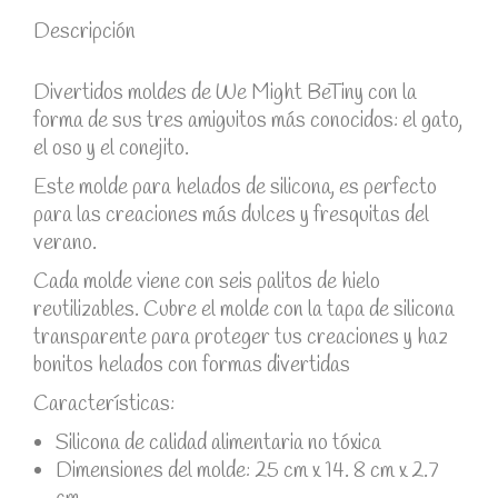
Descripción
Divertidos moldes de We Might BeTiny con la
forma de sus tres amiguitos más conocidos: el gato,
el oso y el conejito.
Este molde para helados de silicona, es perfecto
para las creaciones más dulces y fresquitas del
verano.
Cada molde viene con seis palitos de hielo
reutilizables. Cubre el molde con la tapa de silicona
transparente para proteger tus creaciones y haz
bonitos helados con formas divertidas
Características:
Silicona de calidad alimentaria no tóxica
Dimensiones del molde: 25 cm x 14. 8 cm x 2.7