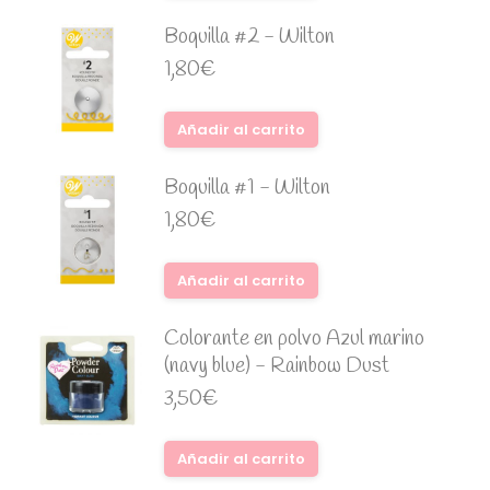
Boquilla #2 - Wilton
1,80
€
Añadir al carrito
Boquilla #1 - Wilton
1,80
€
Añadir al carrito
Colorante en polvo Azul marino
(navy blue) - Rainbow Dust
3,50
€
Añadir al carrito