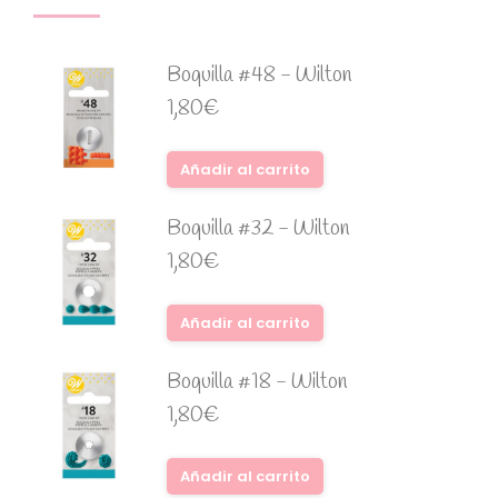
Boquilla #48 - Wilton
1,80
€
Añadir al carrito
Boquilla #32 - Wilton
1,80
€
Añadir al carrito
Boquilla #18 - Wilton
1,80
€
Añadir al carrito