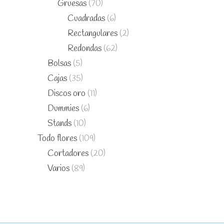
Gruesas
(70)
Cuadradas
(6)
Rectangulares
(2)
Redondas
(62)
Bolsas
(5)
Cajas
(35)
Discos oro
(11)
Dummies
(6)
Stands
(10)
Todo flores
(109)
Cortadores
(20)
Varios
(89)