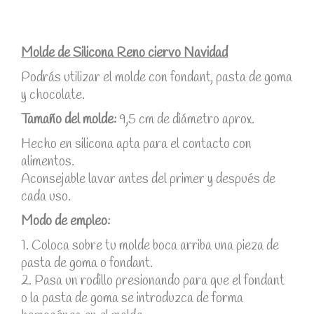
Molde de Silicona Reno ciervo Navidad
Podrás utilizar el molde con fondant, pasta de goma
y chocolate.
Tamaño del molde:
9,5 cm de diámetro aprox.
Hecho en silicona apta para el contacto con
alimentos.
Aconsejable lavar antes del primer y después de
cada uso.
Modo de empleo:
1. Coloca sobre tu molde boca arriba una pieza de
pasta de goma o fondant.
2. Pasa un rodillo presionando para que el fondant
o la pasta de goma se introduzca de forma