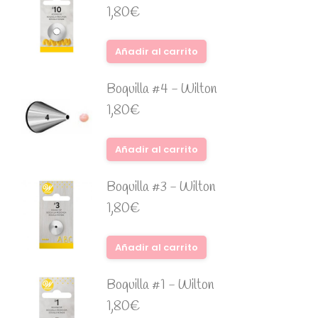
1,80
€
Añadir al carrito
Boquilla #4 - Wilton
1,80
€
Añadir al carrito
Boquilla #3 - Wilton
1,80
€
Añadir al carrito
Boquilla #1 - Wilton
1,80
€