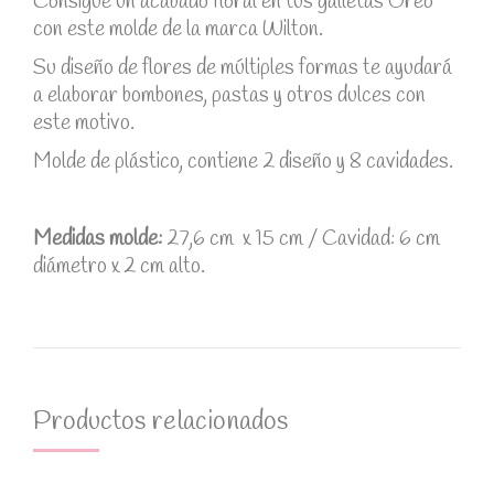
Consigue un acabado floral en tus galletas Oreo
con este molde de la marca Wilton.
Su diseño de flores de múltiples formas te ayudará
a elaborar bombones, pastas y otros dulces con
este motivo.
Molde de plástico, contiene 2 diseño y 8 cavidades.
Medidas molde:
27,6 cm x 15 cm / Cavidad: 6 cm
diámetro x 2 cm alto.
Productos relacionados