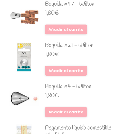
Boquilla #47 - Wilton
1,80
€
Añadir al carrito
Boquilla #21 - Wilton
1,80
€
Añadir al carrito
Boquilla #4 - Wilton
1,80
€
Añadir al carrito
Pegamento líquido comestible -