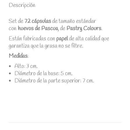
Descripción
Set de
72 cápsulas
de tamaño estándar
con
huevos de Pascua
, de
Pastry Colours
.
Están fabricadas con
papel
de alta calidad que
garantiza que la grasa no se filtre.
Medidas
:
Alto: 3 cm.
Diámetro de la base: 5 cm.
Diámetro de la parte superior: 7 cm.