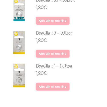
Boquilla #21 - Wilton
1,80
€
Añadir al carrito
Boquilla #3 - Wilton
1,80
€
Añadir al carrito
Boquilla #1 - Wilton
1,80
€
Añadir al carrito