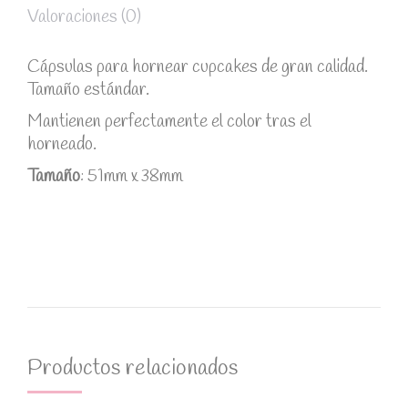
Valoraciones (0)
Cápsulas para hornear cupcakes de gran calidad.
Tamaño estándar.
Mantienen perfectamente el color tras el
horneado.
Tamaño
: 51mm x 38mm
Productos relacionados