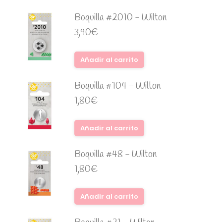
Boquilla #2010 - Wilton
3,90
€
Añadir al carrito
Boquilla #104 - Wilton
1,80
€
Añadir al carrito
Boquilla #48 - Wilton
1,80
€
Añadir al carrito