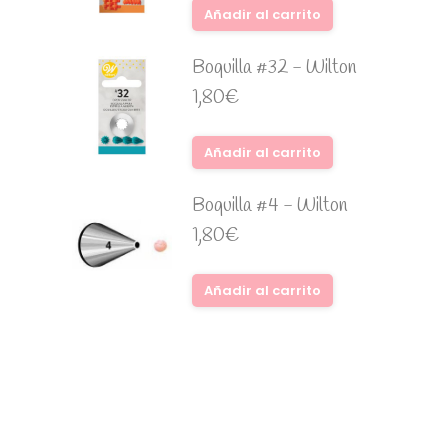
Añadir al carrito
Boquilla #32 - Wilton
1,80
€
Añadir al carrito
Boquilla #4 - Wilton
1,80
€
Añadir al carrito