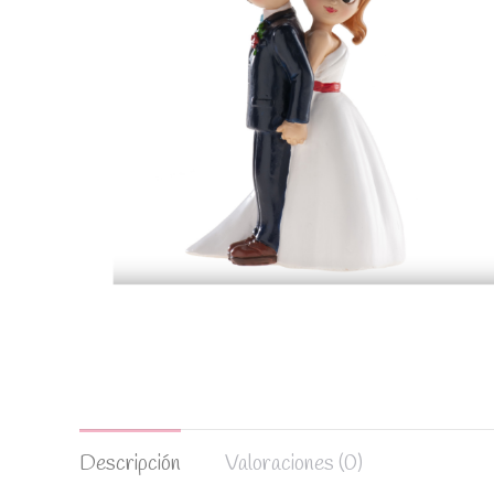
Descripción
Valoraciones (0)