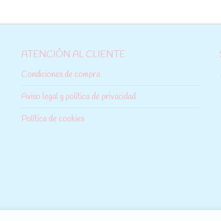
ATENCIÓN AL CLIENTE
Condiciones de compra
Aviso legal y política de privacidad
Política de cookies