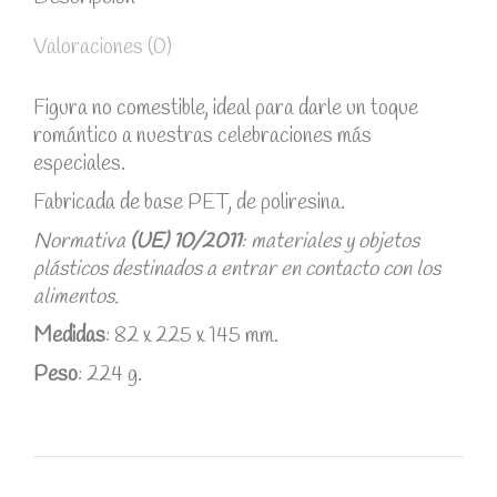
Valoraciones (0)
Figura no comestible, ideal para darle un toque
romántico a nuestras celebraciones más
especiales.
Fabricada de base PET, de poliresina.
Normativa
(UE) 10/2011
: materiales y objetos
plásticos destinados a entrar en contacto con los
alimentos.
Medidas
: 82 x 225 x 145 mm.
Peso
: 224 g.