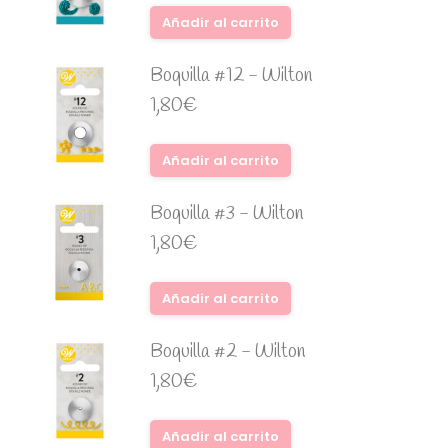
Añadir al carrito
Boquilla #12 - Wilton
1,80
€
Añadir al carrito
Boquilla #3 - Wilton
1,80
€
Añadir al carrito
Boquilla #2 - Wilton
1,80
€
Añadir al carrito