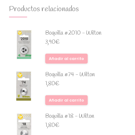
Productos relacionados
Boquilla #2010 - Wilton
3,90
€
Añadir al carrito
Boquilla #74 - Wilton
1,80
€
Añadir al carrito
Boquilla #18 - Wilton
1,80
€