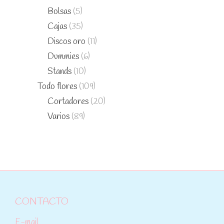
Bolsas
(5)
Cajas
(35)
Discos oro
(11)
Dummies
(6)
Stands
(10)
Todo flores
(109)
Cortadores
(20)
Varios
(89)
CONTACTO
E-mail