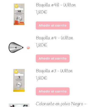
Boquilla #48 - Wilton
1,80
€
Añadir al carrito
Boquilla #4 - Wilton
1,80
€
Añadir al carrito
Boquilla #3 - Wilton
1,80
€
Añadir al carrito
Colorante en polvo Negro -