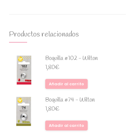
Productos relacionados
Boquilla #102 - Wilton
1,80
€
Añadir al carrito
Boquilla #74 - Wilton
1,80
€
Añadir al carrito