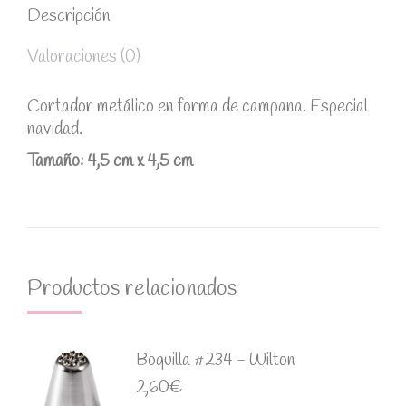
Descripción
Valoraciones (0)
Cortador metálico en forma de campana. Especial
navidad.
Tamaño: 4,5 cm x 4,5 cm
Productos relacionados
Boquilla #234 - Wilton
2,60
€