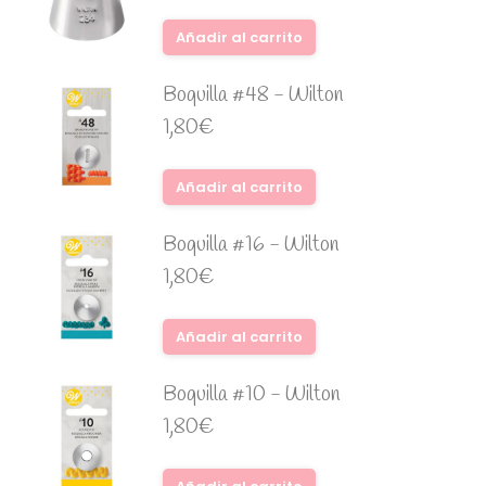
Añadir al carrito
Boquilla #48 - Wilton
1,80
€
Añadir al carrito
Boquilla #16 - Wilton
1,80
€
Añadir al carrito
Boquilla #10 - Wilton
1,80
€