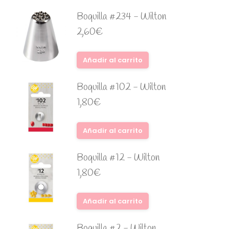
Boquilla #234 - Wilton
2,60
€
Añadir al carrito
Boquilla #102 - Wilton
1,80
€
Añadir al carrito
Boquilla #12 - Wilton
1,80
€
Añadir al carrito
Boquilla #2 - Wilton