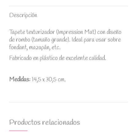
Descripción
Tapete texturizador (Impression Mat) con diseño
de rombo (tamaño grande). Ideal para usar sobre
fondant, mazapán, etc.
Fabricado en plástico de excelente calidad.
Medidas:
14,5 x 30,5 cm.
Productos relacionados