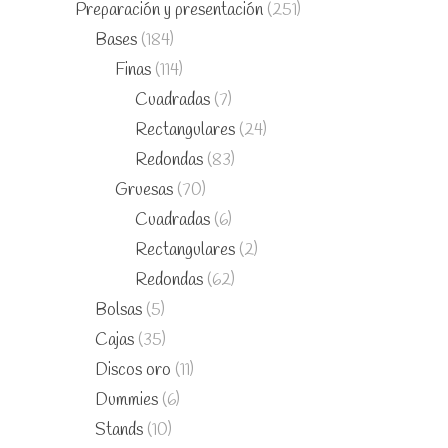
Preparación y presentación
(251)
Bases
(184)
Finas
(114)
Cuadradas
(7)
Rectangulares
(24)
Redondas
(83)
Gruesas
(70)
Cuadradas
(6)
Rectangulares
(2)
Redondas
(62)
Bolsas
(5)
Cajas
(35)
Discos oro
(11)
Dummies
(6)
Stands
(10)