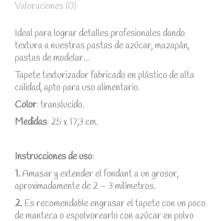
Valoraciones (0)
Ideal para lograr detalles profesionales dando
textura a nuestras pastas de azúcar, mazapán,
pastas de modelar…
Tapete texturizador fabricado en plástico de alta
calidad, apto para uso alimentario.
Color
: translucido.
Medidas
: 25 x 17,3 cm.
Instrucciones de uso
:
1.
Amasar y extender el fondant a un grosor,
aproximadamente de 2 – 3 milímetros.
2.
Es recomendable engrasar el tapete con un poco
de manteca o espolvorearlo con azúcar en polvo