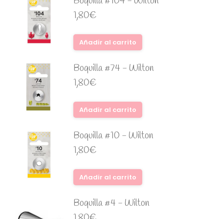
Boquilla #104 - Wilton
1,80
€
Añadir al carrito
Boquilla #74 - Wilton
1,80
€
Añadir al carrito
Boquilla #10 - Wilton
1,80
€
Añadir al carrito
Boquilla #4 - Wilton
1,80
€