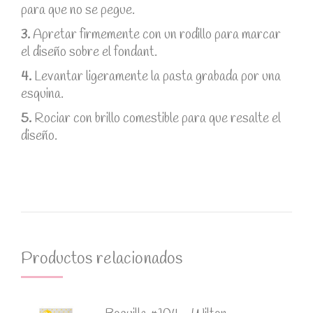
para que no se pegue.
3.
Apretar firmemente con un rodillo para marcar
el diseño sobre el fondant.
4.
Levantar ligeramente la pasta grabada por una
esquina.
5.
Rociar con brillo comestible para que resalte el
diseño.
Productos relacionados