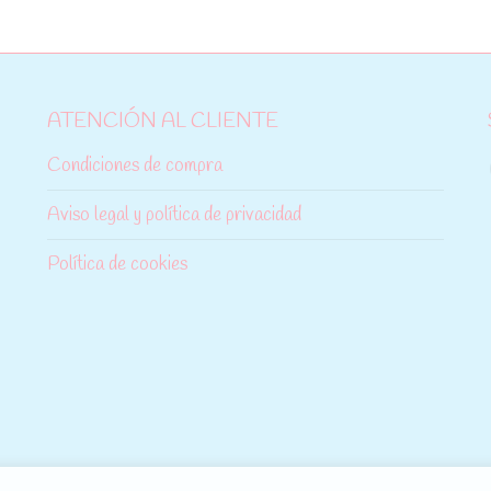
ATENCIÓN AL CLIENTE
Condiciones de compra
Aviso legal y política de privacidad
Política de cookies