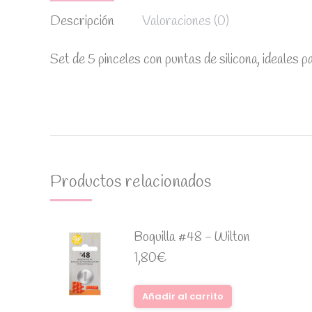
Descripción
Valoraciones (0)
Set de 5 pinceles con puntas de silicona, ideales 
Productos relacionados
Boquilla #48 - Wilton
1,80
€
Añadir al carrito