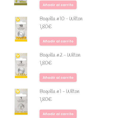
Añadir al carrito
Boquilla #10 - Wilton
1,80
€
Añadir al carrito
Boquilla #2 - Wilton
1,80
€
Añadir al carrito
Boquilla #1 - Wilton
1,80
€
Añadir al carrito