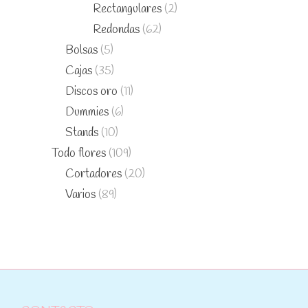
Rectangulares
(2)
Redondas
(62)
Bolsas
(5)
Cajas
(35)
Discos oro
(11)
Dummies
(6)
Stands
(10)
Todo flores
(109)
Cortadores
(20)
Varios
(89)