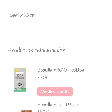
Tamaño: 23 cm.
Productos relacionados
Boquilla #2010 - Wilton
3,90
€
Añadir al carrito
Boquilla #47 - Wilton