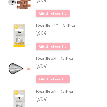
1,80
€
Añadir al carrito
Boquilla #10 - Wilton
1,80
€
Añadir al carrito
Boquilla #4 - Wilton
1,80
€
Añadir al carrito
Boquilla #2 - Wilton
1,80
€