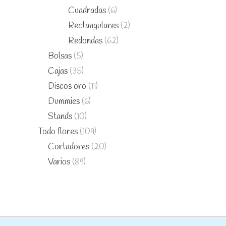
Cuadradas
(6)
Rectangulares
(2)
Redondas
(62)
Bolsas
(5)
Cajas
(35)
Discos oro
(11)
Dummies
(6)
Stands
(10)
Todo flores
(109)
Cortadores
(20)
Varios
(89)