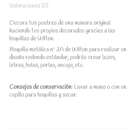
Valoraciones (0)
Decora tus postres de una manera original
haciendo tus propios decorados gracias a las
boquillas de Wilton.
Boquilla metálica nº 2A de Wilton para realizar un
diseño redondo estándar, podrás crear lazos,
letras, bolas, perlas, encaje, etc.
Consejos de conservación
: Lavar a mano o con un
cepillo para boquillas y secar.