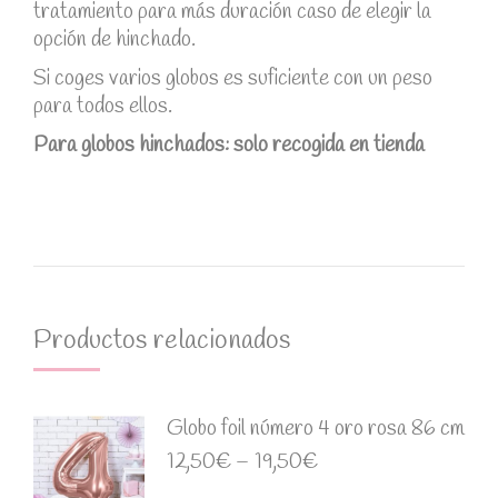
tratamiento para más duración caso de elegir la
opción de hinchado.
Si coges varios globos es suficiente con un peso
para todos ellos.
Para globos hinchados: solo recogida en tienda
Productos relacionados
Globo foil número 4 oro rosa 86 cm
12,50
€
–
19,50
€