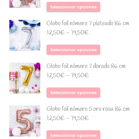
Seleccionar opciones
Globo foil número 7 plateado 86 cm
12,50
€
–
19,50
€
Seleccionar opciones
Globo foil número 7 dorado 86 cm
12,50
€
–
19,50
€
Seleccionar opciones
Globo foil número 5 oro rosa 86 cm
12,50
€
–
19,50
€
Seleccionar opciones