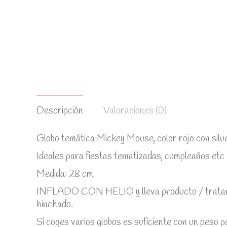
Descripción
Valoraciones (0)
Globo temática Mickey Mouse, color rojo con silu
Ideales para fiestas tematizadas, cumpleaños etc
Medida: 28 cm
INFLADO CON HELIO y lleva producto / tratamien
hinchado.
Si coges varios globos es suficiente con un peso p