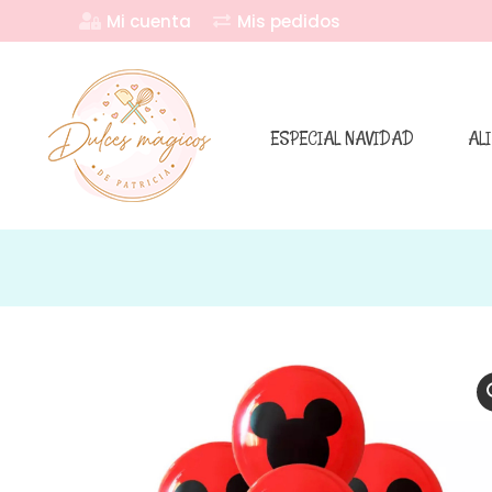
Mi cuenta
Mis pedidos
ESPECIAL NAVIDAD
AL