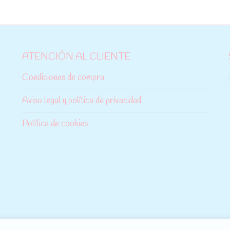
ATENCIÓN AL CLIENTE
Condiciones de compra
Aviso legal y política de privacidad
Política de cookies