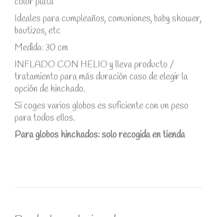
color plata
Ideales para cumpleaños, comuniones, baby shower,
bautizos, etc
Medida: 30 cm
INFLADO CON HELIO y lleva producto /
tratamiento para más duración caso de elegir la
opción de hinchado.
Si coges varios globos es suficiente con un peso
para todos ellos.
Para globos hinchados: solo recogida en tienda