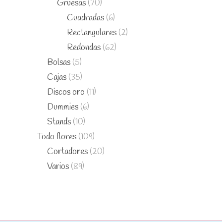
Gruesas
(70)
Cuadradas
(6)
Rectangulares
(2)
Redondas
(62)
Bolsas
(5)
Cajas
(35)
Discos oro
(11)
Dummies
(6)
Stands
(10)
Todo flores
(109)
Cortadores
(20)
Varios
(89)