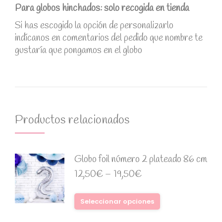
Para globos hinchados: solo recogida en tienda
Si has escogido la opción de personalizarlo
indícanos en comentarios del pedido que nombre te
gustaría que pongamos en el globo
Productos relacionados
Globo foil número 2 plateado 86 cm
12,50
€
–
19,50
€
Seleccionar opciones