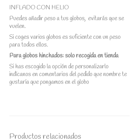
INFLADO CON HELIO
Puedes añadir peso a tus globos, evitarás que se
vuelen.
Si coges varios globos es suficiente con un peso
para todos ellos.
Para globos hinchados: solo recogida en tienda
Si has escogido la opción de personalizarlo
indícanos en comentarios del pedido que nombre te
gustaría que pongamos en el globo
Productos relacionados