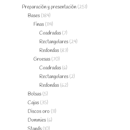
Preparación y presentación
(251)
Bases
(184)
Finas
(114)
Cuadradas
(7)
Rectangulares
(24)
Redondas
(83)
Gruesas
(70)
Cuadradas
(6)
Rectangulares
(2)
Redondas
(62)
Bolsas
(5)
Cajas
(35)
Discos oro
(11)
Dummies
(6)
Stands
(10)