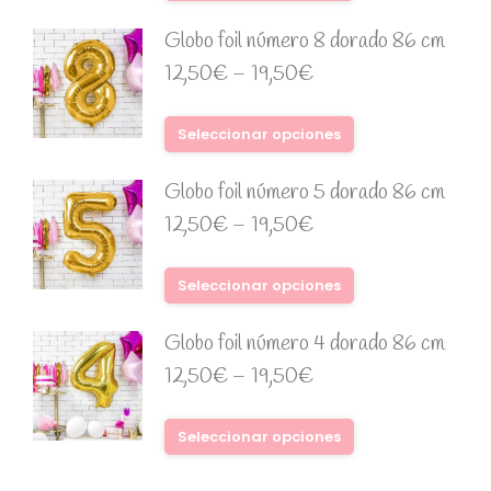
Globo foil número 8 dorado 86 cm
12,50
€
–
19,50
€
Seleccionar opciones
Globo foil número 5 dorado 86 cm
12,50
€
–
19,50
€
Seleccionar opciones
Globo foil número 4 dorado 86 cm
12,50
€
–
19,50
€
Seleccionar opciones