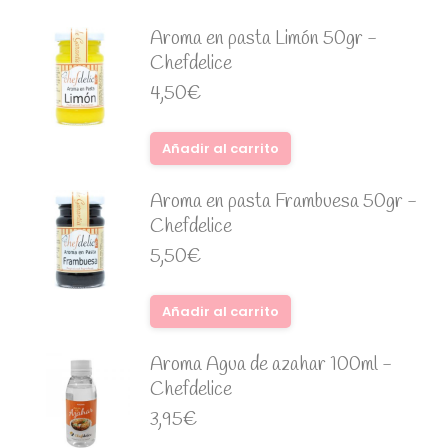
Aroma en pasta Limón 50gr -
Chefdelice
4,50
€
Añadir al carrito
Aroma en pasta Frambuesa 50gr -
Chefdelice
5,50
€
Añadir al carrito
Aroma Agua de azahar 100ml -
Chefdelice
3,95
€