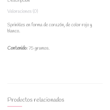
Descripción
Valoraciones (0)
Sprinkles en forma de corazón, de color rojo y
blanco.
Contenido:
75 gramos.
Productos relacionados