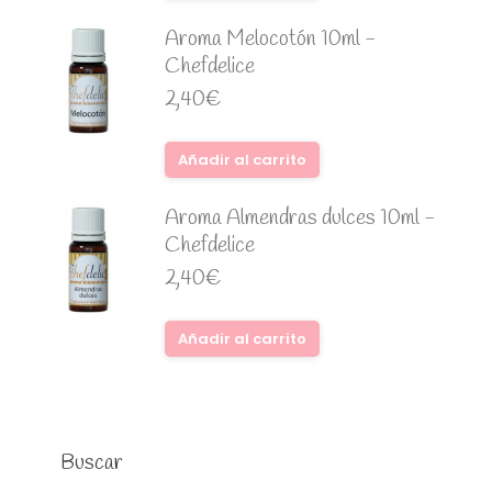
Aroma Melocotón 10ml -
Chefdelice
2,40
€
Añadir al carrito
Aroma Almendras dulces 10ml -
Chefdelice
2,40
€
Añadir al carrito
Buscar