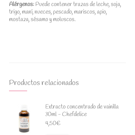
Alérgenos:
Puede contener trazas de leche, soja,
trigo, maní, nueces, pescado, mariscos, apio,
mostaza, sésamo y moluscos.
Productos relacionados
Extracto concentrado de vainilla
30ml - Chefdelice
4,50
€