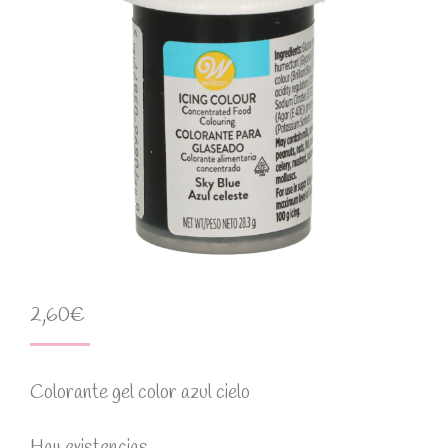
2,60
€
Colorante gel color azul cielo