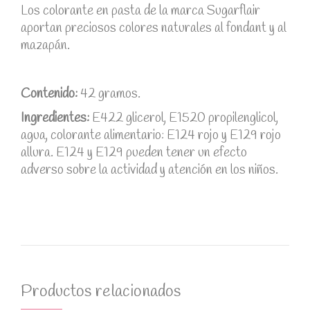
Los colorante en pasta de la marca Sugarflair
aportan preciosos colores naturales al fondant y al
mazapán.
Contenido:
42 gramos.
Ingredientes:
E422 glicerol, E1520 propilenglicol,
agua, colorante alimentario: E124 rojo y E129 rojo
allura. E124 y E129 pueden tener un efecto
adverso sobre la actividad y atención en los niños.
Productos relacionados