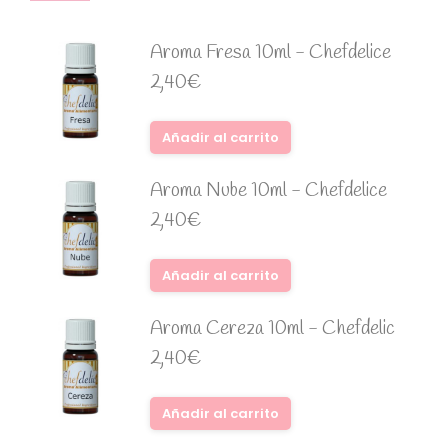
Aroma Fresa 10ml - Chefdelice
2,40
€
Añadir al carrito
Aroma Nube 10ml - Chefdelice
2,40
€
Añadir al carrito
Aroma Cereza 10ml - Chefdelic
2,40
€
Añadir al carrito