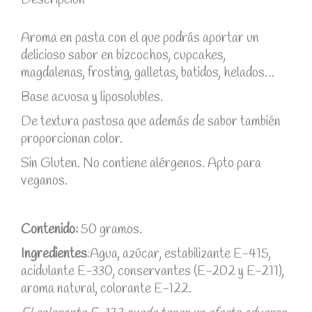
Descripción
Aroma en pasta con el que podrás aportar un
delicioso sabor en bizcochos, cupcakes,
magdalenas, frosting, galletas, batidos, helados…
Base acuosa y liposolubles.
De textura pastosa que además de sabor también
proporcionan color.
Sin Gluten. No contiene alérgenos. Apto para
veganos.
Contenido:
50 gramos.
Ingredientes
:Agua, azúcar, estabilizante E-415,
acidulante E-330, conservantes (E-202 y E-211),
aroma natural, colorante E-122.