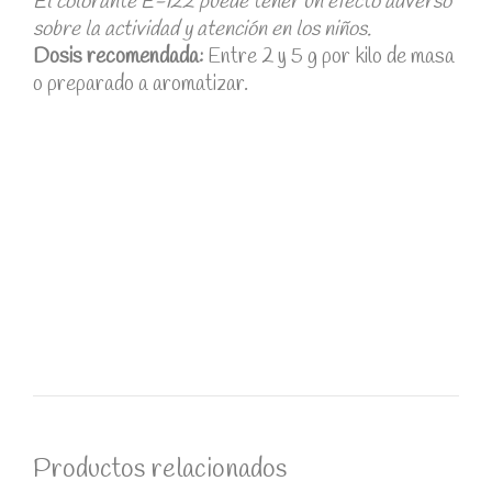
El colorante E-122 puede tener un efecto adverso
sobre la actividad y atención en los niños.
Dosis recomendada:
Entre 2 y 5 g por kilo de masa
o preparado a aromatizar.
Productos relacionados