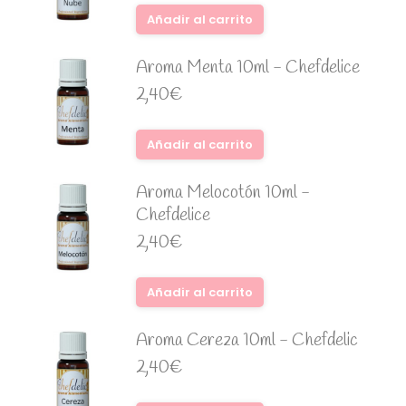
Añadir al carrito
Aroma Menta 10ml - Chefdelice
2,40
€
Añadir al carrito
Aroma Melocotón 10ml -
Chefdelice
2,40
€
Añadir al carrito
Aroma Cereza 10ml - Chefdelic
2,40
€