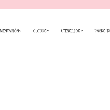
IMENTACIÓN
GLOBOS
UTENSILIOS
PACKS D