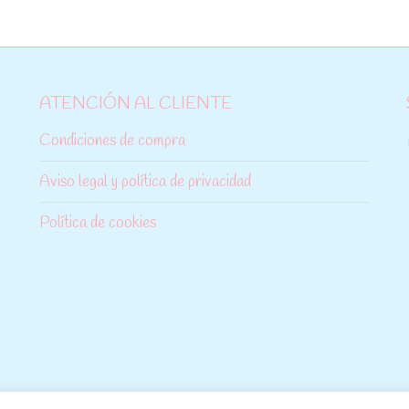
ATENCIÓN AL CLIENTE
Condiciones de compra
Aviso legal y política de privacidad
Política de cookies