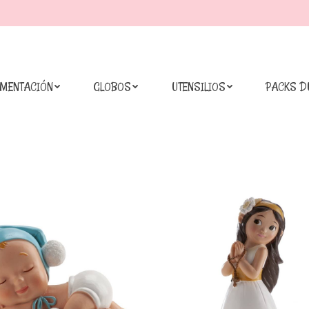
IMENTACIÓN
GLOBOS
UTENSILIOS
PACKS D