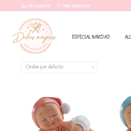
Mi cuenta
Mis pedidos
ESPECIAL NAVIDAD
AL