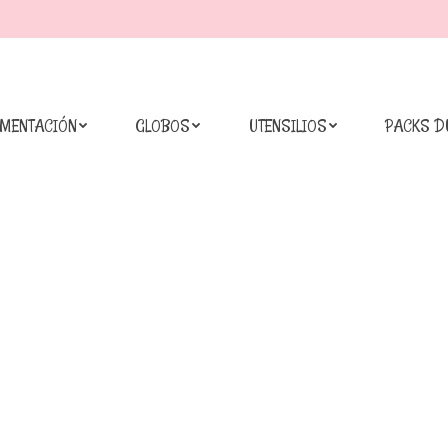
IMENTACIÓN
GLOBOS
UTENSILIOS
PACKS D