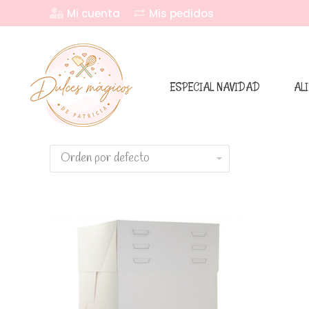
Mi cuenta
Mis pedidos
ESPECIAL NAVIDAD
AL