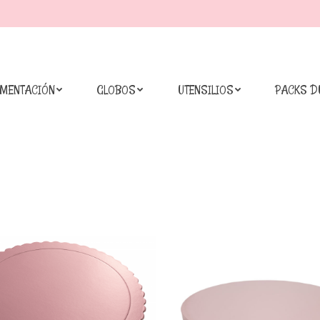
IMENTACIÓN
GLOBOS
UTENSILIOS
PACKS D