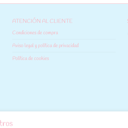
ATENCIÓN AL CLIENTE
Condiciones de compra
Aviso legal y política de privacidad
Política de cookies
tros