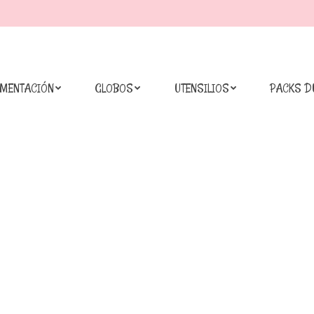
IMENTACIÓN
GLOBOS
UTENSILIOS
PACKS D