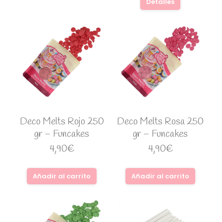
Detalles
Deco Melts Rojo 250
Deco Melts Rosa 250
gr – Funcakes
gr – Funcakes
4,90
€
4,90
€
Añadir al carrito
Añadir al carrito