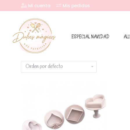
Mi cuenta
Mis pedidos
ESPECIAL NAVIDAD
AL