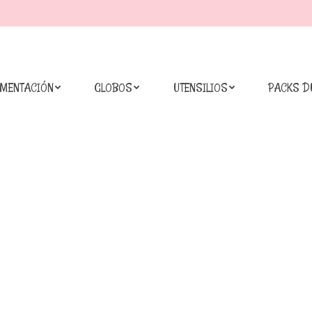
IMENTACIÓN
GLOBOS
UTENSILIOS
PACKS D