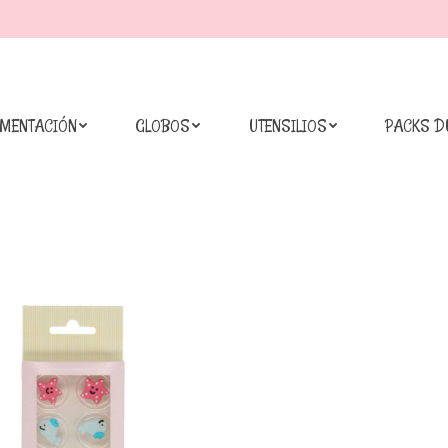
IMENTACIÓN
GLOBOS
UTENSILIOS
PACKS D