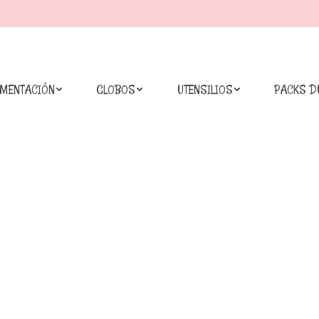
IMENTACIÓN
GLOBOS
UTENSILIOS
PACKS D