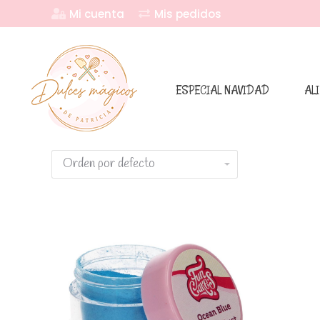
Mi cuenta
Mis pedidos
ESPECIAL NAVIDAD
AL