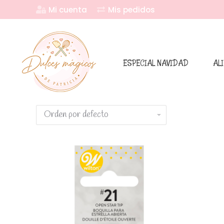
Mi cuenta
Mis pedidos
ESPECIAL NAVIDAD
AL