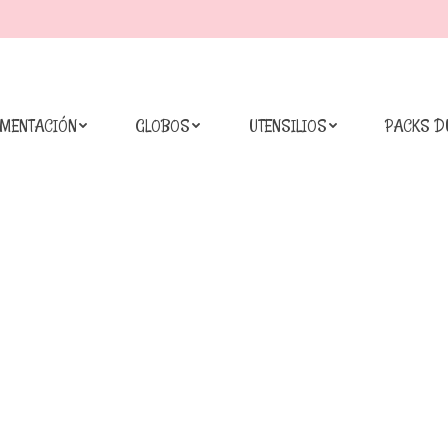
IMENTACIÓN
GLOBOS
UTENSILIOS
PACKS D