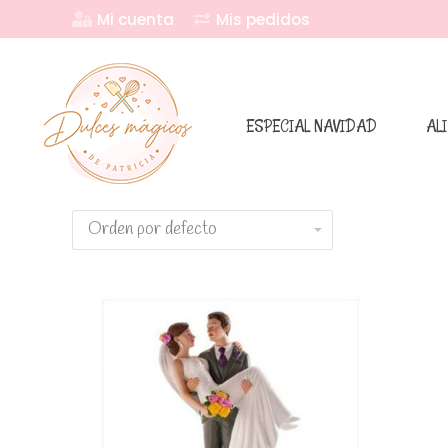
Mi cuenta
Mis pedidos
ESPECIAL NAVIDAD
AL