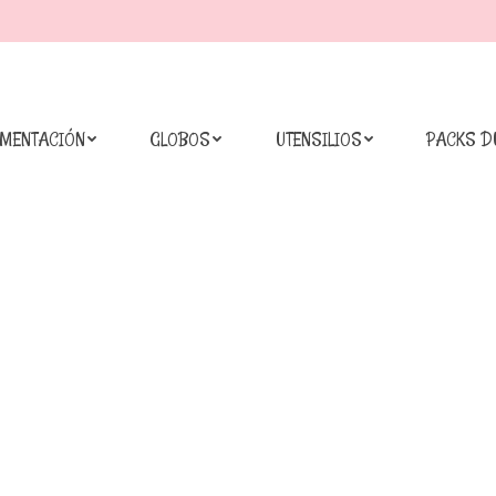
IMENTACIÓN
GLOBOS
UTENSILIOS
PACKS D