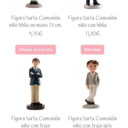
Figura tarta Comunión
Figura tarta Comunión
niño biblia en mano 13 cm.
niño con biblia
9,75
€
11,30
€
Añadir al carrito
Detalles
Figura tarta Comunión
Figura tarta Comunión
niño con traje
niño con traje gris