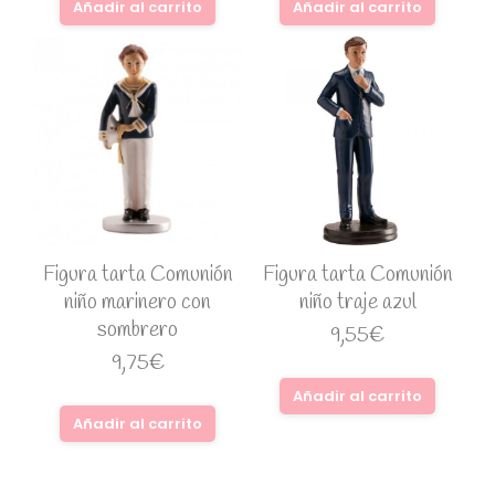
Añadir al carrito
Añadir al carrito
Figura tarta Comunión
Figura tarta Comunión
niño marinero con
niño traje azul
sombrero
9,55
€
9,75
€
Añadir al carrito
Añadir al carrito