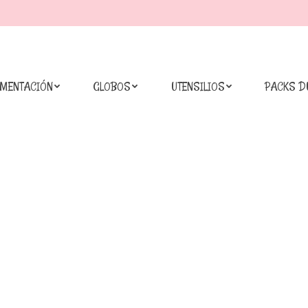
IMENTACIÓN
GLOBOS
UTENSILIOS
PACKS D