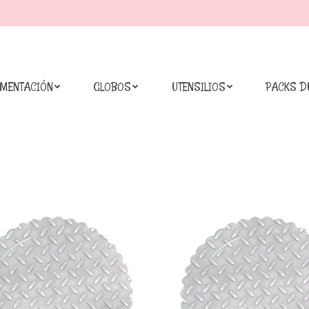
IMENTACIÓN
GLOBOS
UTENSILIOS
PACKS D