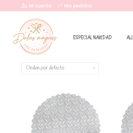
Mi cuenta
Mis pedidos
ESPECIAL NAVIDAD
AL