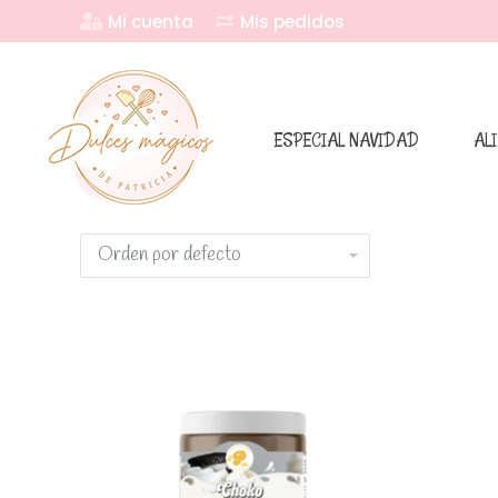
Mi cuenta
Mis pedidos
ESPECIAL NAVIDAD
AL