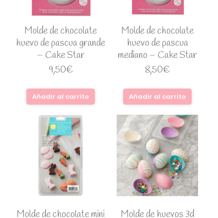
Molde de chocolate
Molde de chocolate
huevo de pascua grande
huevo de pascua
– Cake Star
mediano – Cake Star
9,50
€
8,50
€
Añadir al carrito
Añadir al carrito
Molde de chocolate mini
Molde de huevos 3d