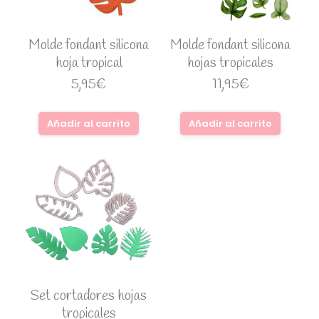
Molde fondant silicona
Molde fondant silicona
hoja tropical
hojas tropicales
5,95
€
11,95
€
Añadir al carrito
Añadir al carrito
Set cortadores hojas
tropicales